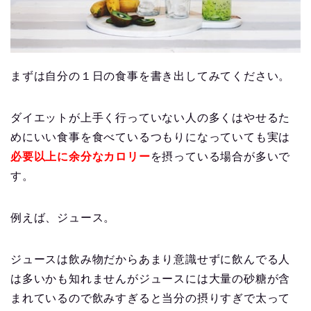
まずは自分の１日の食事を書き出してみてください。
ダイエットが上手く行っていない人の多くはやせるた
めにいい食事を食べているつもりになっていても実は
必要以上に余分なカロリー
を摂っている場合が多いで
す。
例えば、ジュース。
ジュースは飲み物だからあまり意識せずに飲んでる人
は多いかも知れませんがジュースには大量の砂糖が含
まれているので飲みすぎると当分の摂りすぎで太って