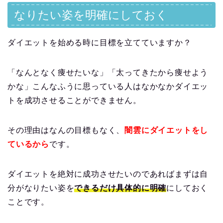
なりたい姿を明確にしておく
ダイエットを始める時に目標を立てていますか？
「なんとなく痩せたいな」「太ってきたから痩せよう
かな」こんなふうに思っている人はなかなかダイエッ
トを成功させることができません。
その理由はなんの目標もなく、
闇雲にダイエットをし
ているから
です。
ダイエットを絶対に成功させたいのであればまずは自
分がなりたい姿を
できるだけ具体的に明確
にしておく
ことです。