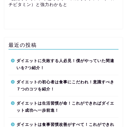
チビタミン）と強力わかもと
最近の投稿
ダイエットに失敗する人必見！僕がやっていた間違
いを7つ紹介！
ダイエットの初心者は食事にこだわれ！意識すべき
７つのコツを紹介！
ダイエットは生活習慣が命！これができればダイエ
ット成功へ一歩前進！
ダイエットは食事習慣改善がすべて！これができれ