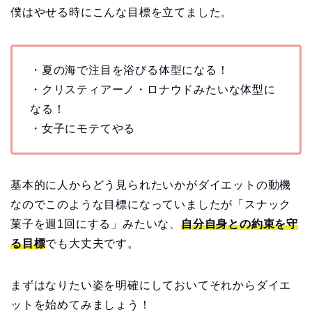
僕はやせる時にこんな目標を立てました。
・夏の海で注目を浴びる体型になる！
・クリスティアーノ・ロナウドみたいな体型に
なる！
・女子にモテてやる
基本的に人からどう見られたいかがダイエットの動機
なのでこのような目標になっていましたが「スナック
菓子を週1回にする」みたいな、
自分自身との約束を守
る目標
でも大丈夫です。
まずはなりたい姿を明確にしておいてそれからダイエ
ットを始めてみましょう！