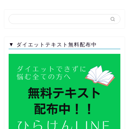
▼ ダイエットテキスト無料配布中