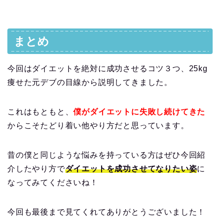
まとめ
今回はダイエットを絶対に成功させるコツ３つ、25kg
痩せた元デブの目線から説明してきました。
これはもともと、
僕がダイエットに失敗し続けてきた
からこそたどり着い他やり方だと思っています。
昔の僕と同じような悩みを持っている方はぜひ今回紹
介したやり方で
ダイエットを成功させてなりたい姿
に
なってみてくださいね！
今回も最後まで見てくれてありがとうございました！