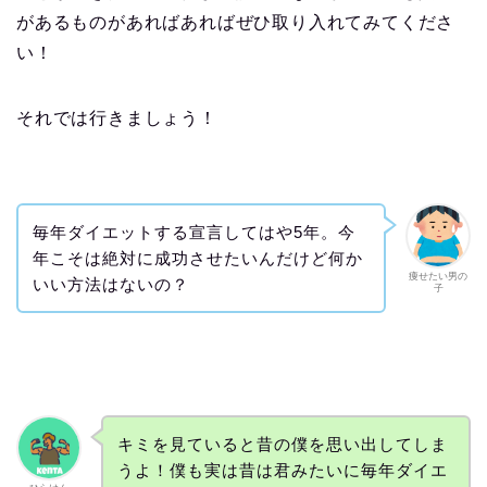
があるものがあればあればぜひ取り入れてみてくださ
い！
それでは行きましょう！
毎年ダイエットする宣言してはや5年。今
年こそは絶対に成功させたいんだけど何か
痩せたい男の
いい方法はないの？
子
キミを見ていると昔の僕を思い出してしま
うよ！僕も実は昔は君みたいに毎年ダイエ