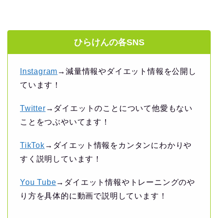
ひらけんの各SNS
Instagram
→減量情報やダイエット情報を公開し
ています！
Twitter
→ダイエットのことについて他愛もない
ことをつぶやいてます！
TikTok
→ダイエット情報をカンタンにわかりや
すく説明しています！
You Tube
→ダイエット情報やトレーニングのや
り方を具体的に動画で説明しています！