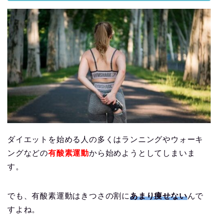
ダイエットを始める人の多くはランニングやウォーキ
ングなどの
有酸素運動
から始めようとしてしまいま
す。
でも、有酸素運動はきつさの割に
あまり痩せない
んで
すよね。