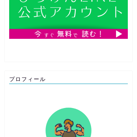
プロフィール