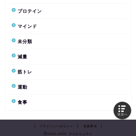
プロテイン
マインド
未分類
減量
筋トレ
運動
食事
目次へ
プライバシーポリシー
免責事項
2020–2026 ひらけんぶろぐ