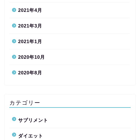
2021年4月
2021年3月
2021年1月
2020年10月
2020年8月
カテゴリー
サプリメント
ダイエット