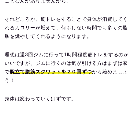
ことなんかありませんから。
それどころか、筋トレをすることで身体が消費してく
れるカロリーが増えて、何もしない時間でも多くの脂
肪を燃やしてくれるようになります。
理想は週3回ジムに行って1時間程度筋トレをするのが
いいですが、ジムに行くのは気が引ける方はまずは家
で
腕立て腹筋スクワットを２０回ずつ
から始めましょ
う！
身体は変わっていくはずです。