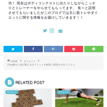
功！ 現在はボディコンテストに出たりしながらこっそ
りとトレーナーをやらせてもらってます。 長々と説明
させてもらいましたがこのブログでは主に筋トレやダイ
エットに関する情報をお届けしていきます！！
HOME
ダイエット
25kg痩せた僕が教えるダイエットを絶対に成功させるコツ３つ
RELATED POST
ダイエット
ダイエット