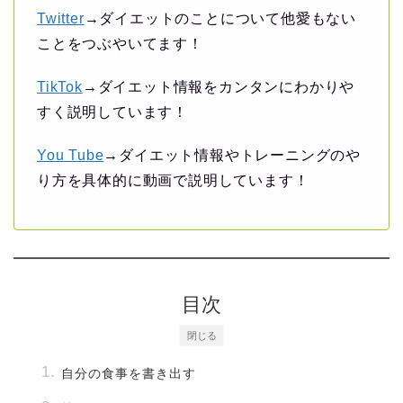
Twitter
→ダイエットのことについて他愛もない
ことをつぶやいてます！
TikTok
→ダイエット情報をカンタンにわかりや
すく説明しています！
You Tube
→ダイエット情報やトレーニングのや
り方を具体的に動画で説明しています！
目次
閉じる
自分の食事を書き出す