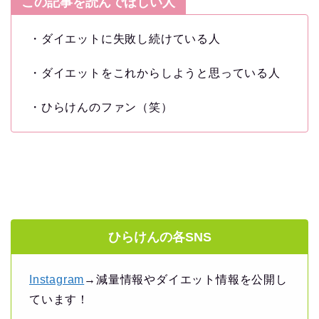
この記事を読んでほしい人
・ダイエットに失敗し続けている人
・ダイエットをこれからしようと思っている人
・ひらけんのファン（笑）
ひらけんの各SNS
Instagram
→減量情報やダイエット情報を公開し
ています！