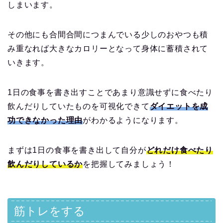
しまいます。
その他にも合間合間につまんでいる少しのおやつも積
み重なれば大きなカロリーとなって身体に蓄積されて
いきます。
1日の食事を書き出すことであまり意識せずに食べたり
飲んだりしていたものを可視化できて
ダイエットを成
功できなかった理由
がわかるようになります。
まずは1日の食事を書き出して自分が
どれだけ食べたり
飲んだりしているか
を把握してみましょう！
筋トレをする