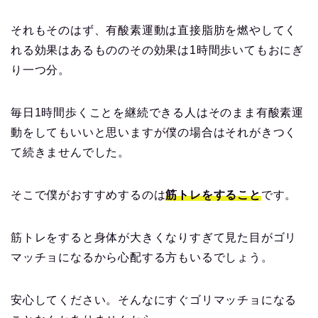
それもそのはず、有酸素運動は直接脂肪を燃やしてく
れる効果はあるもののその効果は1時間歩いてもおにぎ
り一つ分。
毎日1時間歩くことを継続できる人はそのまま有酸素運
動をしてもいいと思いますが僕の場合はそれがきつく
て続きませんでした。
そこで僕がおすすめするのは
筋トレをすること
です。
筋トレをすると身体が大きくなりすぎて見た目がゴリ
マッチョになるから心配する方もいるでしょう。
安心してください。そんなにすぐゴリマッチョになる