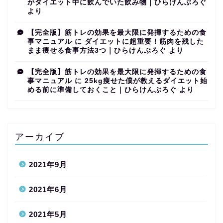
がダイエット中に飲んでいた飲み物｜ひらけんぶろぐ
より
【完全版】筋トレの効果を最大限に発揮するための食
事マニュアル
に
ダイエットに超重要！筋肉を残した
まま痩せる食事方法3つ｜ひらけんぶろぐ
より
【完全版】筋トレの効果を最大限に発揮するための食
事マニュアル
に
25kg痩せた僕が教えるダイエット始
める前に準備しておくこと｜ひらけんぶろぐ
より
アーカイブ
2021年9月
2021年6月
2021年5月