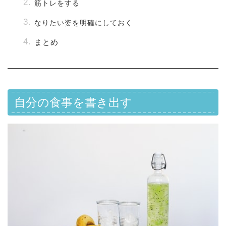
筋トレをする
なりたい姿を明確にしておく
まとめ
自分の食事を書き出す