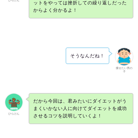
ひらけん
ットをやっては挫折しての繰り返しだった
からよく分かるよ！
そうなんだね！
痩せたい男の
子
だから今回は、君みたいにダイエットがう
まくいかない人に向けてダイエットを成功
ひらけん
させるコツを説明していくよ！