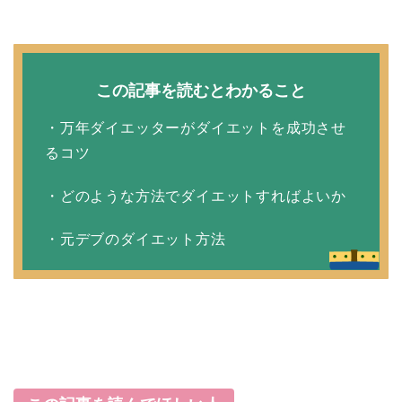
この記事を読むとわかること
・万年ダイエッターがダイエットを成功させ
るコツ
・どのような方法でダイエットすればよいか
・元デブのダイエット方法