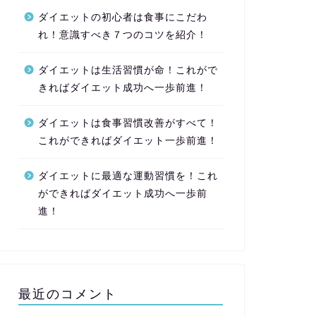
ダイエットの初心者は食事にこだわ
れ！意識すべき７つのコツを紹介！
ダイエットは生活習慣が命！これがで
きればダイエット成功へ一歩前進！
ダイエットは食事習慣改善がすべて！
これができればダイエット一歩前進！
ダイエットに最適な運動習慣を！これ
ができればダイエット成功へ一歩前
進！
最近のコメント