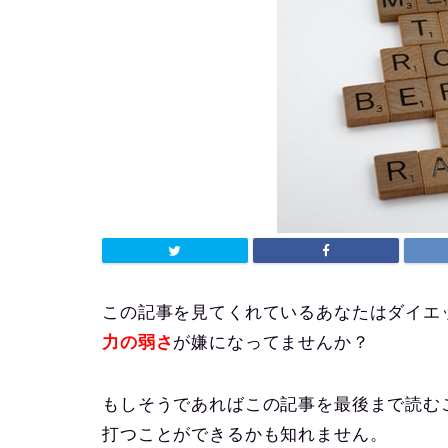
この記事
を見てくれているあなたはダイエ
力の弱さ
が嫌になってませんか？
もしそうであればこの記事を最後まで読む
打つことができるかも知れません。