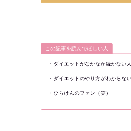
この記事を読んでほしい人
・ダイエットがなかなか続かない
・ダイエットのやり方がわからな
・ひらけんのファン（笑）