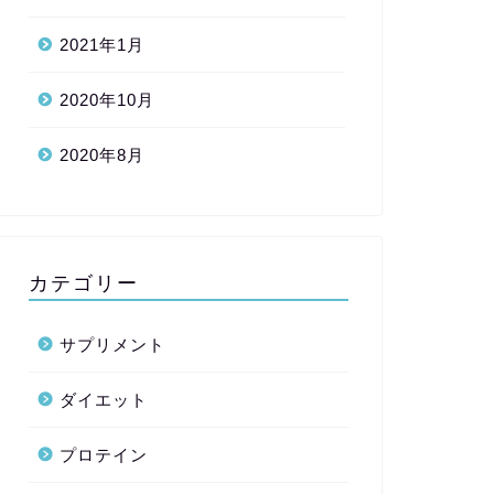
2021年1月
2020年10月
2020年8月
カテゴリー
サプリメント
ダイエット
プロテイン