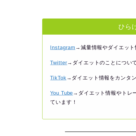
ひらけ
Instagram
→減量情報やダイエット
Twitter
→ダイエットのことについ
TikTok
→ダイエット情報をカンタ
You Tube
→ダイエット情報やトレ
ています！