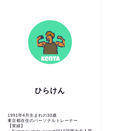
ひらけん
1991年4月生まれの30歳
東京都在住のパーソナルトレーナー
【実績】