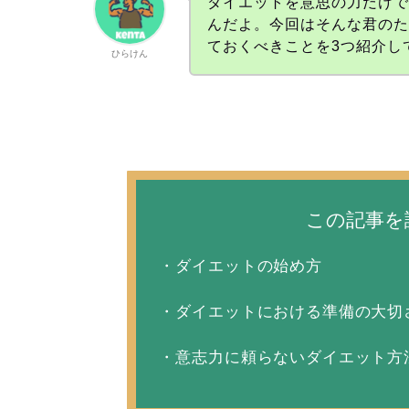
ダイエットを意思の力だけ
んだよ。今回はそんな君の
ておくべきことを3つ紹介し
ひらけん
この記事を
・ダイエットの始め方
・ダイエットにおける準備の大切
・意志力に頼らないダイエット方