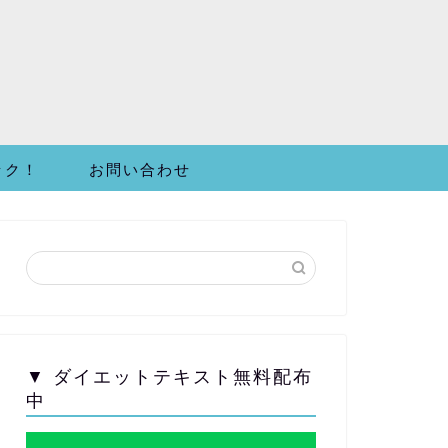
ック！
お問い合わせ
▼ ダイエットテキスト無料配布
中