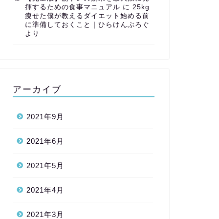
揮するための食事マニュアル
に
25kg
痩せた僕が教えるダイエット始める前
に準備しておくこと｜ひらけんぶろぐ
より
アーカイブ
2021年9月
2021年6月
2021年5月
2021年4月
2021年3月