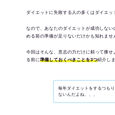
ダイエットに失敗する人の多くはダイエッ
なので、あなたのダイエットが成功しない
める前の準備が足りないだけかも知れませ
今回はそんな、意志の力だけに頼って痩せ
る前に
準備しておくべきことを3つ
紹介し
毎年ダイエットをするつも
ないんだよね、、、