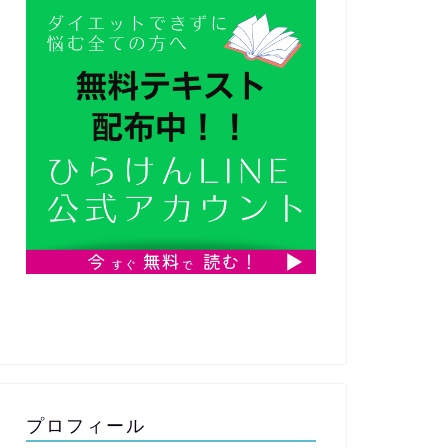
プロフィール