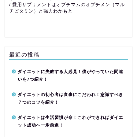
/ 愛用サプリメントはオプチマムのオプチメン（マル
チビタミン）と強力わかもと
最近の投稿
ダイエットに失敗する人必見！僕がやっていた間違
いを7つ紹介！
ダイエットの初心者は食事にこだわれ！意識すべき
７つのコツを紹介！
ダイエットは生活習慣が命！これができればダイエ
ット成功へ一歩前進！