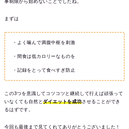
事制限から始めないことでしたね。
まずは
・よく噛んで満腹中枢を刺激
・間食は低カロリーなものを
・記録をとって食べすぎ防止
この3つを意識してコツコツと継続して行えば頑張って
いなくても自然と
ダイエットを成功
させることができ
るはずです。
今回も最後まで見てくれてありがとうございました！