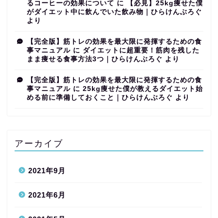
るコーヒーの効果について
に
【必見】25kg痩せた僕
がダイエット中に飲んでいた飲み物｜ひらけんぶろぐ
より
【完全版】筋トレの効果を最大限に発揮するための食
事マニュアル
に
ダイエットに超重要！筋肉を残した
まま痩せる食事方法3つ｜ひらけんぶろぐ
より
【完全版】筋トレの効果を最大限に発揮するための食
事マニュアル
に
25kg痩せた僕が教えるダイエット始
める前に準備しておくこと｜ひらけんぶろぐ
より
アーカイブ
2021年9月
2021年6月