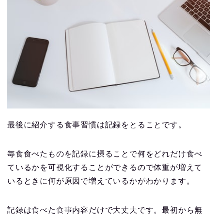
最後に紹介する食事習慣は記録をとることです。
毎食食べたものを記録に摂ることで何をどれだけ食べ
ているかを可視化することができるので体重が増えて
いるときに何が原因で増えているかがわかります。
記録は食べた食事内容だけで大丈夫です。最初から無