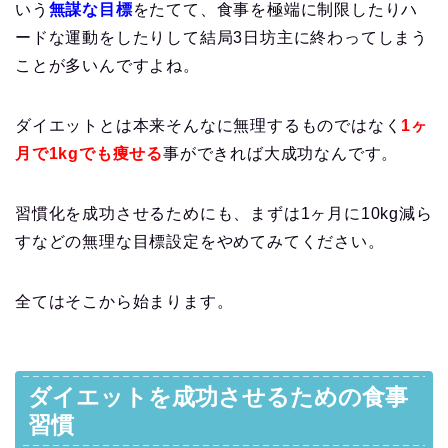
いう
無謀な目標
をたてて、食事を極端に制限したりハ
ードな運動をしたりして結局3日坊主に終わってしまう
ことが多いんですよね。
ダイエットとは本来そんなに無理するものではなく
1ヶ
月で1kgでも痩せる
事ができれば大成功なんです。
習慣化を成功させるためにも、まずは1ヶ月に10kg減ら
すなどの無理な目標設定をやめてみてください。
全てはそこから始まります。
ダイエットを成功させるための食事
習慣