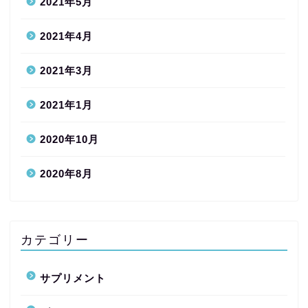
2021年5月
2021年4月
2021年3月
2021年1月
2020年10月
2020年8月
カテゴリー
サプリメント