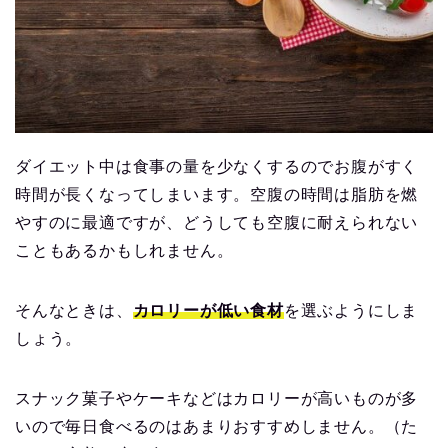
ダイエット中は食事の量を少なくするのでお腹がすく
時間が長くなってしまいます。空腹の時間は脂肪を燃
やすのに最適ですが、どうしても空腹に耐えられない
こともあるかもしれません。
そんなときは、
カロリーが低い食材
を選ぶようにしま
しょう。
スナック菓子やケーキなどはカロリーが高いものが多
いので毎日食べるのはあまりおすすめしません。（た