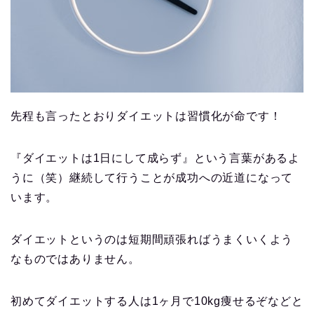
先程も言ったとおりダイエットは習慣化が命です！
『ダイエットは1日にして成らず』という言葉があるよ
うに（笑）継続して行うことが成功への近道になって
います。
ダイエットというのは短期間頑張ればうまくいくよう
なものではありません。
初めてダイエットする人は1ヶ月で10kg痩せるぞなどと