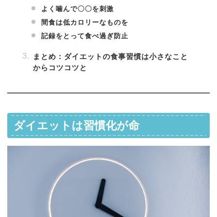
よく噛んで〇〇を刺激
間食は低カロリーなものを
記録をとって食べ過ぎ防止
まとめ：ダイエットの食事習慣は小さなこと
からコツコツと
ダイエットは習慣化が命