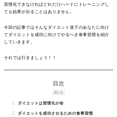
習慣化できなければどれだけハードにトレーニングし
ても結果が出ることはありません。
今回の記事ではそんなダイエット迷子のあなたに向け
てダイエットを成功に向けてやるべき食事習慣を紹介
していきます。
それでは行きましょう！！
目次
閉じる
ダイエットは習慣化が命
ダイエットを成功させるための食事習慣