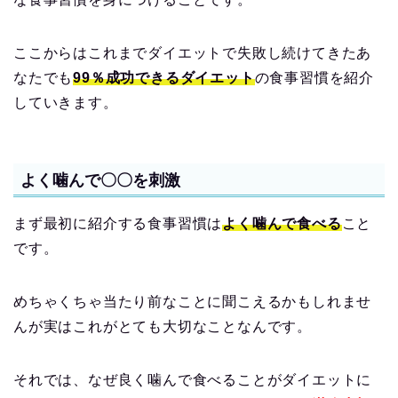
ここからはこれまでダイエットで失敗し続けてきたあ
なたでも
99％成功できるダイエット
の食事習慣を紹介
していきます。
よく噛んで〇〇を刺激
まず最初に紹介する食事習慣は
よく噛んで食べる
こと
です。
めちゃくちゃ当たり前なことに聞こえるかもしれませ
んが実はこれがとても大切なことなんです。
それでは、なぜ良く噛んで食べることがダイエットに