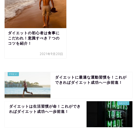
ダイエットの初心者は食事に
こだわれ！意識すべき７つの
コツを紹介！
2021年9月20日
ダイエットに最適な運動習慣を！これが
できればダイエット成功へ一歩前進！
ダイエットは生活習慣が命！これができ
ればダイエット成功へ一歩前進！