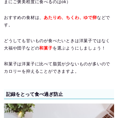
まにご褒美程度に食べるのはok）
おすすめの食材は、
あたりめ、ちくわ、ゆで卵
などで
す。
どうしても甘いものが食べたいときは洋菓子ではなく
大福や団子などの
和菓子
を選ぶようにしましょう！
和菓子は洋菓子に比べて脂質が少ないものが多いので
カロリーを抑えることができますよ。
記録をとって食べ過ぎ防止