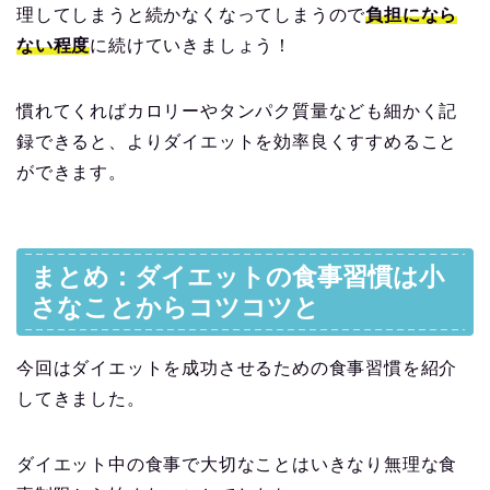
理してしまうと続かなくなってしまうので
負担になら
ない程度
に続けていきましょう！
慣れてくればカロリーやタンパク質量なども細かく記
録できると、よりダイエットを効率良くすすめること
ができます。
まとめ：ダイエットの食事習慣は小
さなことからコツコツと
今回はダイエットを成功させるための食事習慣を紹介
してきました。
ダイエット中の食事で大切なことはいきなり無理な食