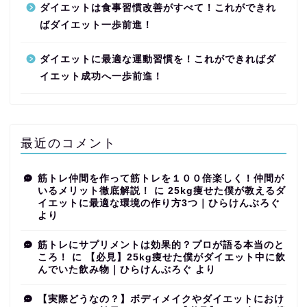
ダイエットは食事習慣改善がすべて！これができれ
ばダイエット一歩前進！
ダイエットに最適な運動習慣を！これができればダ
イエット成功へ一歩前進！
最近のコメント
筋トレ仲間を作って筋トレを１００倍楽しく！仲間が
いるメリット徹底解説！
に
25kg痩せた僕が教えるダ
イエットに最適な環境の作り方3つ｜ひらけんぶろぐ
より
筋トレにサプリメントは効果的？プロが語る本当のと
ころ！
に
【必見】25kg痩せた僕がダイエット中に飲
んでいた飲み物｜ひらけんぶろぐ
より
【実際どうなの？】ボディメイクやダイエットにおけ