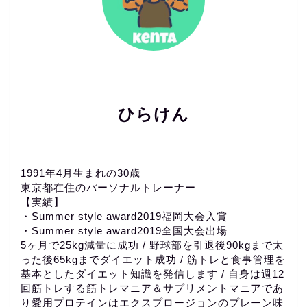
ひらけん
1991年4月生まれの30歳
東京都在住のパーソナルトレーナー
【実績】
・Summer style award2019福岡大会入賞
・Summer style award2019全国大会出場
5ヶ月で25kg減量に成功 / 野球部を引退後90kgまで太
った後65kgまでダイエット成功 / 筋トレと食事管理を
基本としたダイエット知識を発信します / 自身は週12
回筋トレする筋トレマニア＆サプリメントマニアであ
り愛用プロテインはエクスプロージョンのプレーン味