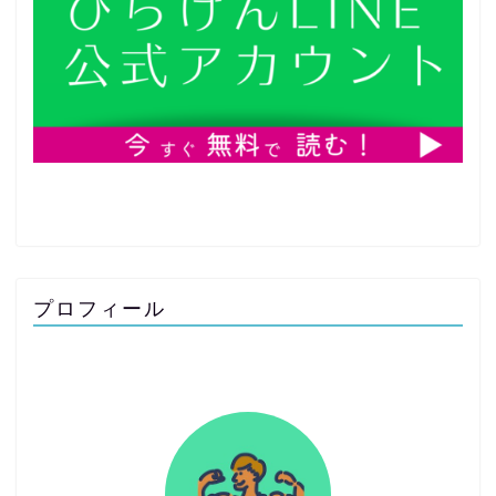
プロフィール