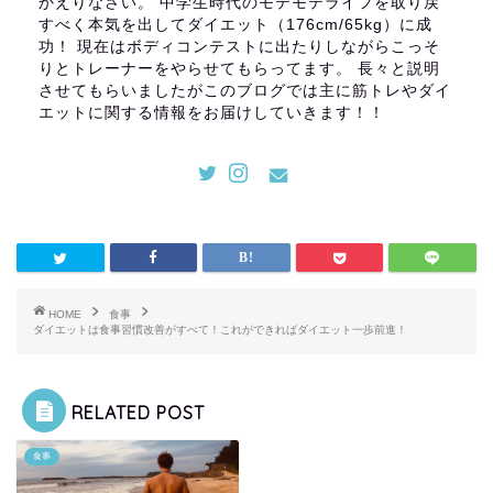
かえりなさい。 中学生時代のモテモテライフを取り戻
すべく本気を出してダイエット（176cm/65kg）に成
功！ 現在はボディコンテストに出たりしながらこっそ
りとトレーナーをやらせてもらってます。 長々と説明
させてもらいましたがこのブログでは主に筋トレやダイ
エットに関する情報をお届けしていきます！！
HOME
食事
ダイエットは食事習慣改善がすべて！これができればダイエット一歩前進！
RELATED POST
食事