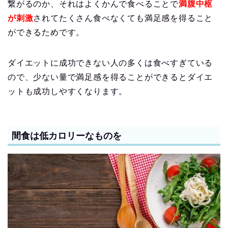
繋がるのか、それはよくかんで食べることで
満腹中枢
が刺激
されてたくさん食べなくても満足感を得ること
ができるためです。
ダイエットに成功できない人の多くは食べすぎている
ので、少ない量で満足感を得ることができるとダイエ
ットも成功しやすくなります。
間食は低カロリーなものを