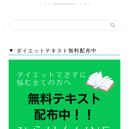
▼ ダイエットテキスト無料配布中