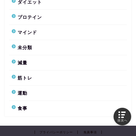
ダイエット
プロテイン
マインド
未分類
減量
筋トレ
運動
食事
目次へ
プライバシーポリシー
免責事項