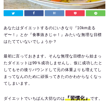
あなたはダイエットするのにいきなり『10km走る
ぞ〜！』とか『食事抜きじゃ！』みたいな無理な目標
はたてていないでしょうか？
最初に言っておきます。そんな無理な目標から始まっ
たダイエットは99％成功しませんし、仮に成功したと
してもその後リバウンドして元の体重よりも増えてし
まってなんのために頑張ってきたのかわからなくなっ
てしまいます。
『習慣化』
ダイエットでいちばん大切なのは
です。