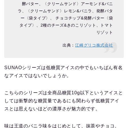
出典：
江崎グリコ株式会社
SUNAOシリーズは低糖質アイスの中でもいちばん有名
なアイスではないでしょうか。
こちらのシリーズは全商品糖質10g以下というアイスと
しては衝撃的な糖質量であるにも関わらず低糖質アイ
スとは思えないほどの濃厚さが魅力的です。
味は王道のバニラ味をはじめとして、抹茶やチョコ、