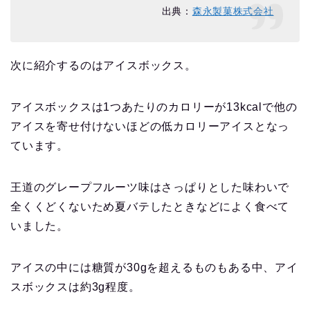
出典：
森永製菓株式会社
次に紹介するのはアイスボックス。
アイスボックスは1つあたりのカロリーが13kcalで他の
アイスを寄せ付けないほどの低カロリーアイスとなっ
ています。
王道のグレープフルーツ味はさっぱりとした味わいで
全くくどくないため夏バテしたときなどによく食べて
いました。
アイスの中には糖質が30gを超えるものもある中、アイ
スボックスは約3g程度。