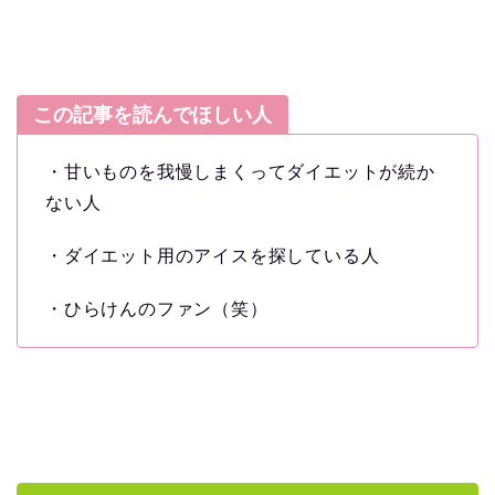
この記事を読んでほしい人
・甘いものを我慢しまくってダイエットが続か
ない人
・ダイエット用のアイスを探している人
・ひらけんのファン（笑）