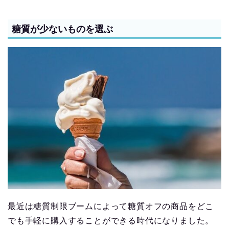
糖質が少ないものを選ぶ
最近は糖質制限ブームによって糖質オフの商品をどこ
でも手軽に購入することができる時代になりました。