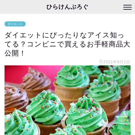
ひらけんぶろぐ
ダイエット
ダイエットにぴったりなアイス知っ
てる？コンビニで買えるお手軽商品大
公開！
2021年9月2日