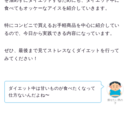
を溜めずにダイエットするためにも、ダイエット中に
食べてもオッケーなアイスを紹介していきます。
特にコンビニで買えるお手軽商品を中心に紹介してい
るので、今日から実践できる内容になっています。
ぜひ、最後まで見てストレスなくダイエットを行って
みてください！
ダイエット中は甘いものが食べたくなって
仕方ないんだよね〜
痩せたい男の
子