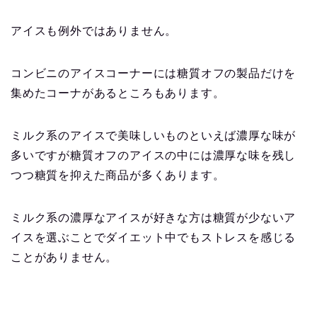
アイスも例外ではありません。
コンビニのアイスコーナーには糖質オフの製品だけを
集めたコーナがあるところもあります。
ミルク系のアイスで美味しいものといえば濃厚な味が
多いですが糖質オフのアイスの中には濃厚な味を残し
つつ糖質を抑えた商品が多くあります。
ミルク系の濃厚なアイスが好きな方は糖質が少ないア
イスを選ぶことでダイエット中でもストレスを感じる
ことがありません。