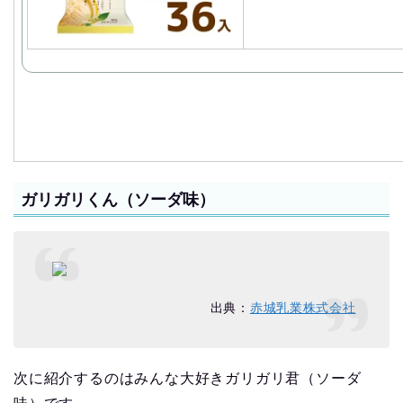
ガリガリくん（ソーダ味）
出典：
赤城乳業株式会社
次に紹介するのはみんな大好きガリガリ君（ソーダ