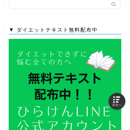
▼ ダイエットテキスト無料配布中
目次へ