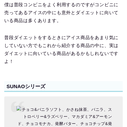
僕は普段コンビニをよく利用するのですがコンビニに
売ってあるアイスの中にも意外とダイエットに向いて
いる商品は多くあります。
普段ダイエットをするときにアイス商品をあまり気に
していない方でもこれから紹介する商品の中に、実は
ダイエットに向いている商品があるかもしれないです
よ！
SUNAOシリーズ