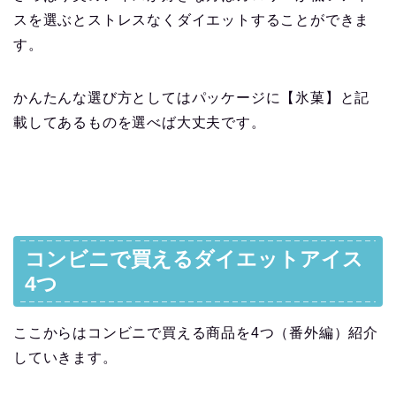
スを選ぶとストレスなくダイエットすることができま
す。
かんたんな選び方としてはパッケージに【氷菓】と記
載してあるものを選べば大丈夫です。
コンビニで買えるダイエットアイス
4つ
ここからはコンビニで買える商品を4つ（番外編）紹介
していきます。