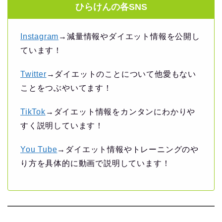
ひらけんの各SNS
Instagram
→減量情報やダイエット情報を公開し
ています！
Twitter
→ダイエットのことについて他愛もない
ことをつぶやいてます！
TikTok
→ダイエット情報をカンタンにわかりや
すく説明しています！
You Tube
→ダイエット情報やトレーニングのや
り方を具体的に動画で説明しています！