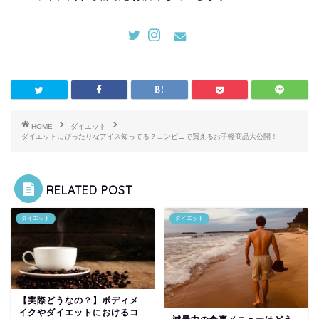
HOME
ダイエット
ダイエットにぴったりなアイス知ってる？コンビニで買えるお手軽商品大公開！
RELATED POST
ダイエット
ダイエット
【実際どうなの？】ボディメ
イクやダイエットにおけるコ