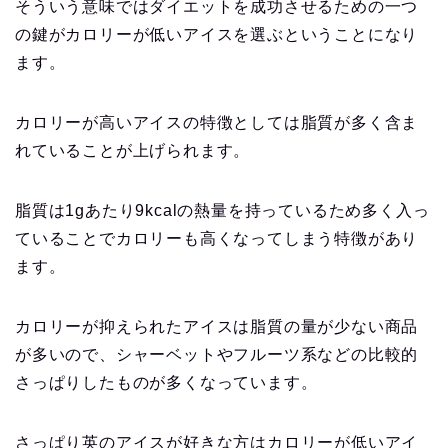
そういう意味ではダイエットを成功させるための一つ
の鍵がカロリーが低いアイスを選ぶということになり
ます。
カロリーが高いアイスの特徴としては脂質が多く含ま
れていることが上げられます。
脂質は1gあたり9kcalの熱量を持っているため多く入っ
ていることでカロリーも高くなってしまう特徴があり
ます。
カロリーが抑えられたアイスは脂質の量が少ない商品
が多いので、シャーベットやフルーツ系などの比較的
さっぱりしたものが多くなっています。
さっぱり英のアイスが好きな方はカロリーが低いアイ