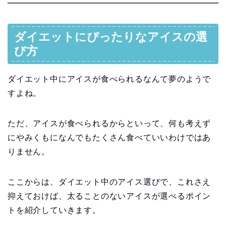
ダイエットにぴったりなアイスの選
び方
ダイエット中にアイスが食べられるなんて夢のようで
すよね。
ただ、アイスが食べられるからといって、何も考えず
にやみくもになんでもたくさん食べていいわけではあ
りません。
ここからは、ダイエット中のアイス選びで、これさえ
抑えておけば、太ることのないアイスが選べるポイン
トを紹介していきます。