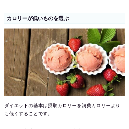
カロリーが低いものを選ぶ
ダイエットの基本は摂取カロリーを消費カロリーより
も低くすることです。