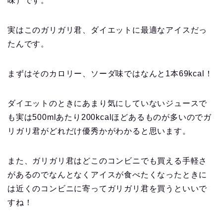
味）です。
実はこのガリガリ君、ダイエットに最適なアイスだっ
たんです。
まずはそのカロリー、ソーダ味ではなんと1本69kcal！
ダイエットのときにあまり気にしていないジュースで
も実は500mlあたり200kcalほどあるものが多いのでガ
リガリ君がどれだけ優秀かがわかると思います。
また、ガリガリ君はどこのコンビニでも買える手軽さ
があるのでなんとなくアイスが食べたくなったときに
は近くのコンビニに寄ってガリガリ君を買うといいで
すね！