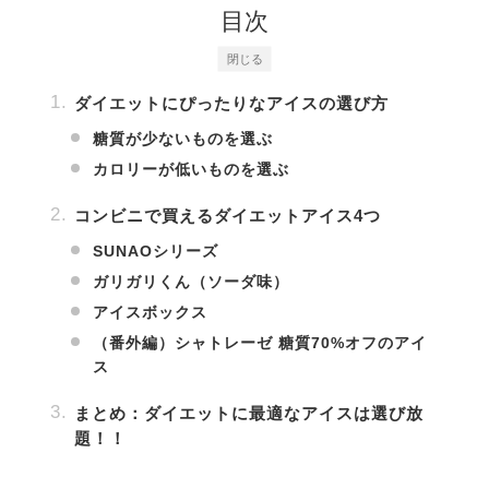
目次
閉じる
ダイエットにぴったりなアイスの選び方
糖質が少ないものを選ぶ
カロリーが低いものを選ぶ
コンビニで買えるダイエットアイス4つ
SUNAOシリーズ
ガリガリくん（ソーダ味）
アイスボックス
（番外編）シャトレーゼ 糖質70%オフのアイ
ス
まとめ：ダイエットに最適なアイスは選び放
題！！