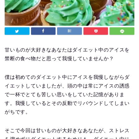
甘いものが大好きなあなたはダイエット中のアイスを
禁断の食べ物だと思って我慢していませんか？
僕は初めてのダイエット中にアイスを我慢しながらダ
イエットしていましたが、頭の中は常にアイスの誘惑
で一杯でとても苦しい思いをしていた記憶がありま
す。我慢しているとその反動でリバウンドしてしまい
がちです。
そこで今回は甘いものが大好きなあなたが、ストレス