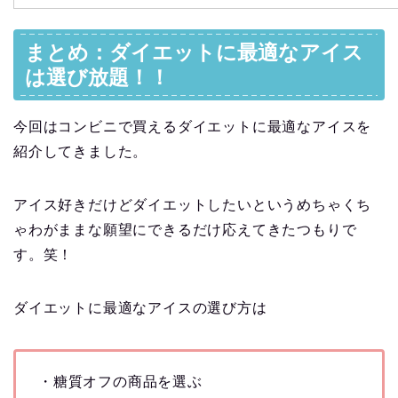
まとめ：ダイエットに最適なアイス
は選び放題！！
今回はコンビニで買えるダイエットに最適なアイスを
紹介してきました。
アイス好きだけどダイエットしたいというめちゃくち
ゃわがままな願望にできるだけ応えてきたつもりで
す。笑！
ダイエットに最適なアイスの選び方は
・糖質オフの商品を選ぶ