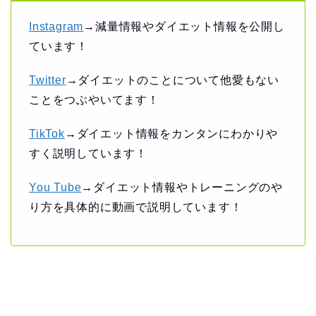
Instagram
→減量情報やダイエット情報を公開し
ています！
Twitter
→ダイエットのことについて他愛もない
ことをつぶやいてます！
TikTok
→ダイエット情報をカンタンにわかりや
すく説明しています！
You Tube
→ダイエット情報やトレーニングのや
り方を具体的に動画で説明しています！