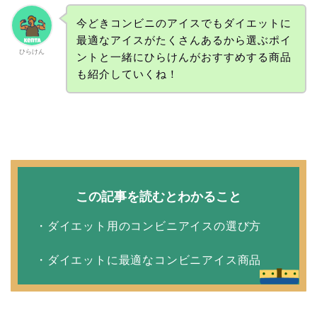
今どきコンビニのアイスでもダイエットに
最適なアイスがたくさんあるから選ぶポイ
ひらけん
ントと一緒にひらけんがおすすめする商品
も紹介していくね！
この記事を読むとわかること
・ダイエット用のコンビニアイスの選び方
・ダイエットに最適なコンビニアイス商品