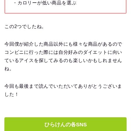
・カロリーが低い商品を選ぶ
この2つでしたね。
今回僕が紹介した商品以外にも様々な商品があるので
コンビニに行った際には自分好みのダイエットに向い
ているアイスを探してみるのも楽しいかもしれません
ね。
今回も最後まで読んでいただいてありがとうございま
した！
ひらけんの各SNS