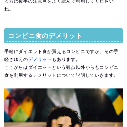
る方は後半の注意点をよく読んで利用してください
ね。
コンビニ食のデメリット
手軽にダイエット食が買えるコンビニですが、その手
軽さゆえの
デメリット
もあります。
ここからはダイエットという観点以外からもコンビニ
食を利用するデメリットについて説明していきます。