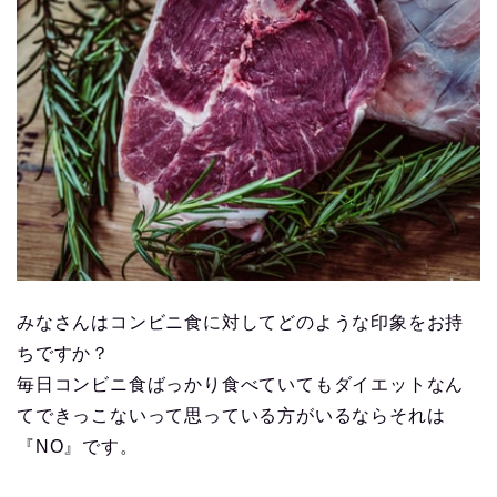
みなさんはコンビニ食に対してどのような印象をお持
ちですか？
毎日コンビニ食ばっかり食べていてもダイエットなん
てできっこないって思っている方がいるならそれは
『NO』です。