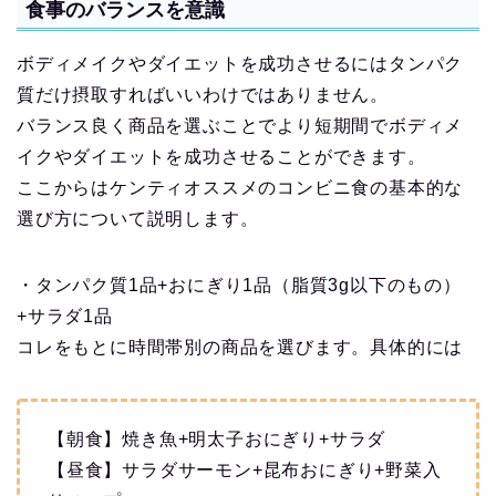
食事のバランスを意識
ボディメイクやダイエットを成功させるにはタンパク
質だけ摂取すればいいわけではありません。
バランス良く商品を選ぶことでより短期間でボディメ
イクやダイエットを成功させることができます。
ここからはケンティオススメのコンビニ食の基本的な
選び方について説明します。
・タンパク質1品+おにぎり1品（脂質3g以下のもの）
+サラダ1品
コレをもとに時間帯別の商品を選びます。具体的には
【朝食】焼き魚+明太子おにぎり+サラダ
【昼食】サラダサーモン+昆布おにぎり+野菜入