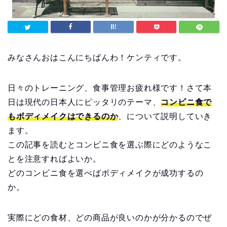
みなさんおはこんにちばんわ！ケンティです。
日々のトレーニング、食事管理お疲れ様です！さて本
日は現代の日本人にピッタリのテーマ、
コンビニ食で
もボディメイクはできるのか
、について説明していき
ます。
この記事を読むとコンビニ食を選ぶ際にどのようなこ
とを注意すればよいか。
どのコンビニ食を選べばボディメイクが成功するの
か。
実際にどの食材、どの商品が良いのかが分かるのでぜ