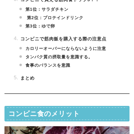
第1位：サラダチキン
第2位：プロテインドリンク
第3位：ゆで卵
コンビニで筋肉飯を購入する際の注意点
カロリーオーバーにならないように注意
タンパク質の摂取量を意識する。
食事のバランスを意識
まとめ
コンビニ食のメリット