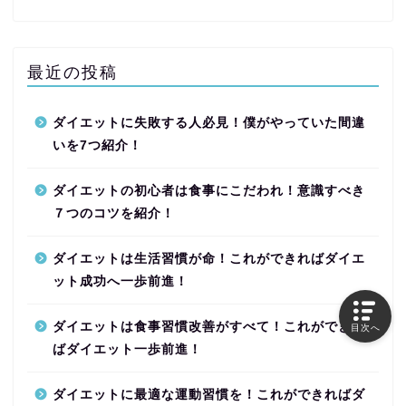
最近の投稿
ダイエットに失敗する人必見！僕がやっていた間違
いを7つ紹介！
ダイエットの初心者は食事にこだわれ！意識すべき
７つのコツを紹介！
ダイエットは生活習慣が命！これができればダイエ
ット成功へ一歩前進！
ダイエットは食事習慣改善がすべて！これができれ
目次へ
ばダイエット一歩前進！
ダイエットに最適な運動習慣を！これができればダ