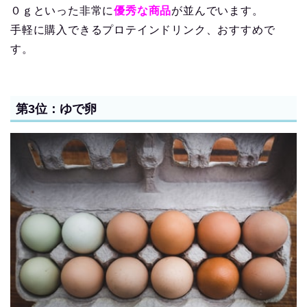
０ｇといった非常に
優秀な商品
が並んでいます。
手軽に購入できるプロテインドリンク、おすすめで
す。
第3位：ゆで卵