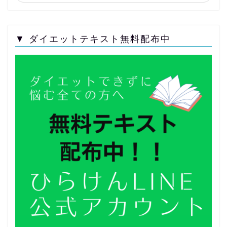
▼ ダイエットテキスト無料配布中