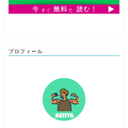
プロフィール