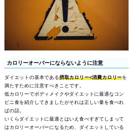
カロリーオーバーにならないように注意
ダイエットの基本である
摂取カロリー<消費カロリー
を
満たすために注意すべきことです。
低カロリーでボディメイクやダイエットに最適なコン
ビニ食を紹介してきましたがそれは正しい量を食べれ
ばの話。
いくらダイエットに最適とはいえ食べすぎてしまって
はカロリーオーバーになるため、ダイエットしている