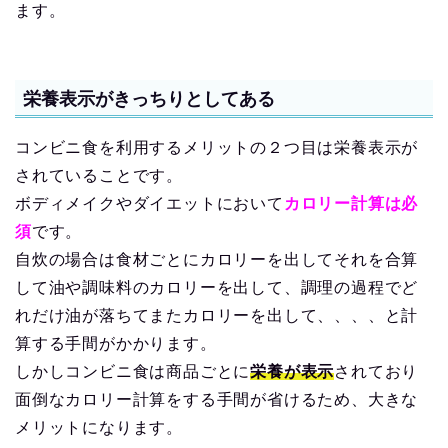
ます。
栄養表示がきっちりとしてある
コンビニ食を利用するメリットの２つ目は栄養表示が
されていることです。
ボディメイクやダイエットにおいて
カロリー計算は必
須
です。
自炊の場合は食材ごとにカロリーを出してそれを合算
して油や調味料のカロリーを出して、調理の過程でど
れだけ油が落ちてまたカロリーを出して、、、、と計
算する手間がかかります。
しかしコンビニ食は商品ごとに
栄養が表示
されており
面倒なカロリー計算をする手間が省けるため、大きな
メリットになります。