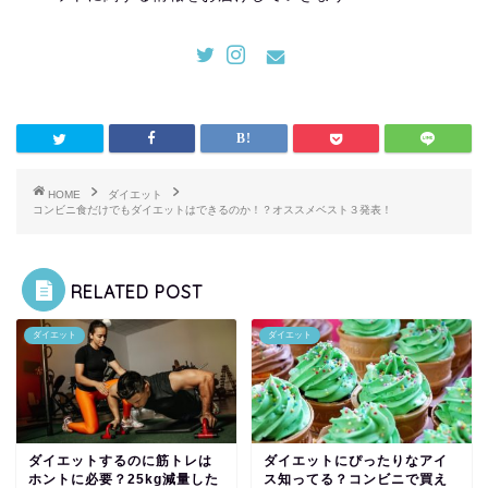
HOME
ダイエット
コンビニ食だけでもダイエットはできるのか！？オススメベスト３発表！
RELATED POST
ダイエット
ダイエット
ダイエットするのに筋トレは
ダイエットにぴったりなアイ
ホントに必要？25kg減量した
ス知ってる？コンビニで買え