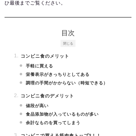
ひ最後までご覧ください。
目次
閉じる
コンビニ食のメリット
手軽に買える
栄養表示がきっちりとしてある
調理の手間がかからない（時短できる）
コンビニ食のデメリット
値段が高い
食品添加物が入っているものが多い
余計なものを買ってしまう
コンビニで買える筋肉食トップ3！！