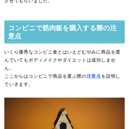
させてもらいました。
コンビニで筋肉飯を購入する際の注
意点
いくら優秀なコンビニ食とはいえどむやみに商品を選
んでいてもボディメイクやダイエットは成功しませ
ん。
ここからはコンビニで商品を選ぶ際の
注意点
を説明し
ていきます。