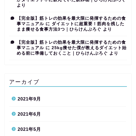
より
【完全版】筋トレの効果を最大限に発揮するための食
事マニュアル
に
ダイエットに超重要！筋肉を残した
まま痩せる食事方法3つ｜ひらけんぶろぐ
より
【完全版】筋トレの効果を最大限に発揮するための食
事マニュアル
に
25kg痩せた僕が教えるダイエット始
める前に準備しておくこと｜ひらけんぶろぐ
より
アーカイブ
2021年9月
2021年6月
2021年5月