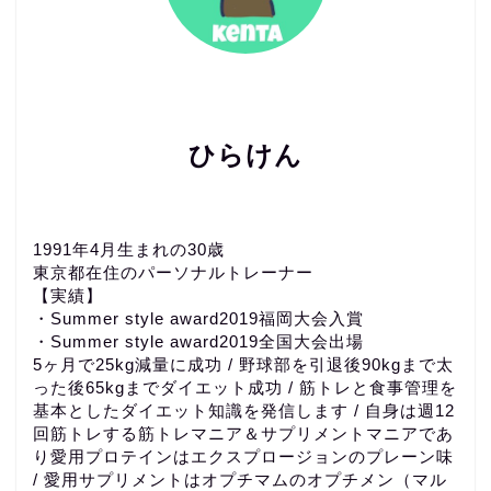
ひらけん
1991年4月生まれの30歳
東京都在住のパーソナルトレーナー
【実績】
・Summer style award2019福岡大会入賞
・Summer style award2019全国大会出場
5ヶ月で25kg減量に成功 / 野球部を引退後90kgまで太
った後65kgまでダイエット成功 / 筋トレと食事管理を
基本としたダイエット知識を発信します / 自身は週12
回筋トレする筋トレマニア＆サプリメントマニアであ
り愛用プロテインはエクスプロージョンのプレーン味
/ 愛用サプリメントはオプチマムのオプチメン（マル