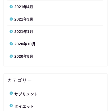
2021年4月
2021年3月
2021年1月
2020年10月
2020年8月
カテゴリー
サプリメント
ダイエット