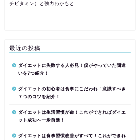
チビタミン）と強力わかもと
最近の投稿
ダイエットに失敗する人必見！僕がやっていた間違
いを7つ紹介！
ダイエットの初心者は食事にこだわれ！意識すべき
７つのコツを紹介！
ダイエットは生活習慣が命！これができればダイエ
ット成功へ一歩前進！
ダイエットは食事習慣改善がすべて！これができれ