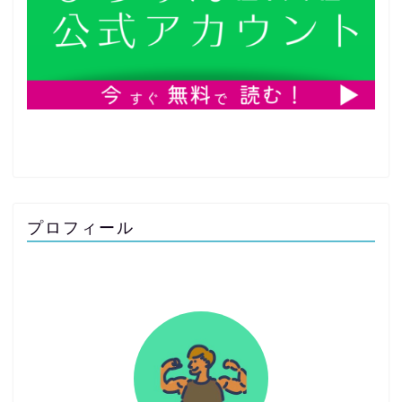
プロフィール