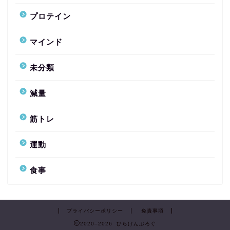
プロテイン
マインド
未分類
減量
筋トレ
運動
食事
プライバシーポリシー
免責事項
2020–2026 ひらけんぶろぐ