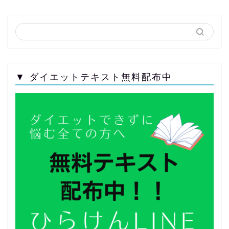
▼ ダイエットテキスト無料配布中