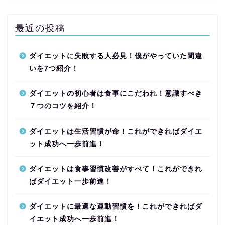
最近の投稿
ダイエットに失敗する人必見！僕がやっていた間違
いを7つ紹介！
ダイエットの初心者は食事にこだわれ！意識すべき
７つのコツを紹介！
ダイエットは生活習慣が命！これができればダイエ
ット成功へ一歩前進！
ダイエットは食事習慣改善がすべて！これができれ
ばダイエット一歩前進！
ダイエットに最適な運動習慣を！これができればダ
イエット成功へ一歩前進！