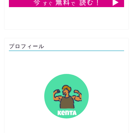
プロフィール