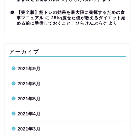
【完全版】筋トレの効果を最大限に発揮するための食
事マニュアル
に
25kg痩せた僕が教えるダイエット始
める前に準備しておくこと｜ひらけんぶろぐ
より
アーカイブ
2021年9月
2021年6月
2021年5月
2021年4月
2021年3月