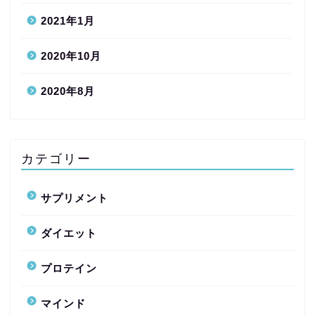
2021年1月
2020年10月
2020年8月
カテゴリー
サプリメント
ダイエット
プロテイン
マインド