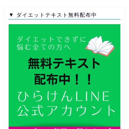
▼ ダイエットテキスト無料配布中