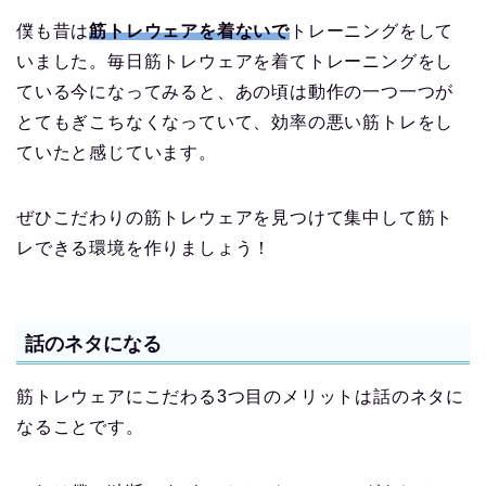
僕も昔は
筋トレウェアを着ないで
トレーニングをして
いました。毎日筋トレウェアを着てトレーニングをし
ている今になってみると、あの頃は動作の一つ一つが
とてもぎこちなくなっていて、効率の悪い筋トレをし
ていたと感じています。
ぜひこだわりの筋トレウェアを見つけて集中して筋ト
レできる環境を作りましょう！
話のネタになる
筋トレウェアにこだわる3つ目のメリットは話のネタに
なることです。