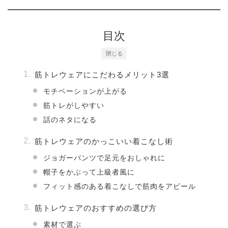
目次
閉じる
筋トレウェアにこだわるメリット3選
モチベーションが上がる
筋トレがしやすい
話のネタになる
筋トレウェアのかっこいい着こなし術
ジョガーパンツで足元をおしゃれに
帽子をかぶって上級者風に
フィット感のある着こなしで筋肉をアピール
筋トレウェアのおすすめの選び方
素材で選ぶ