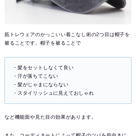
筋トレウェアのかっこいい着こなし術の2つ目は帽子を
被ることです。帽子を被ることで
・髪をセットしなくて良い
・汗が落ちてこない
・髪がじゃまにならない
・スタイリッシュに見えておしゃれ
など機能面や見た目の効果があります。
また、コーディネートによって帽子のツバを前向きに