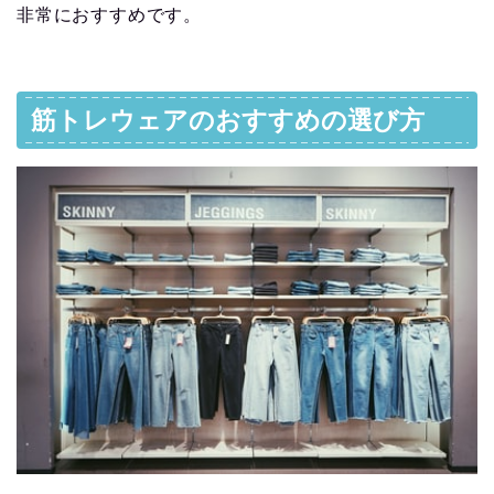
非常におすすめです。
筋トレウェアのおすすめの選び方