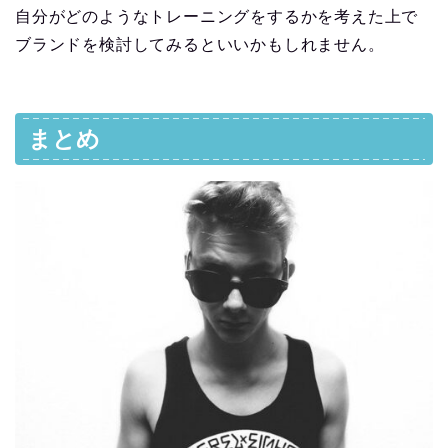
自分がどのようなトレーニングをするかを考えた上で
ブランドを検討してみるといいかもしれません。
まとめ