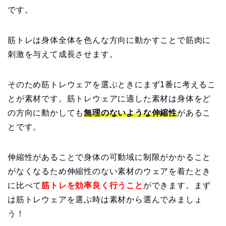
です。
筋トレは身体全体を色んな方向に動かすことで筋肉に
刺激を与えて成長させます。
そのため筋トレウェアを選ぶときにまず1番に考えるこ
とが素材です。筋トレウェアに適した素材は身体をど
の方向に動かしても
無理のないような伸縮性
があるこ
とです。
伸縮性があることで身体の可動域に制限がかかること
がなくなるため伸縮性のない素材のウェアを着たとき
に比べて
筋トレを効率良く行うこと
ができます。まず
は筋トレウェアを選ぶ時は素材から選んでみましょ
う！