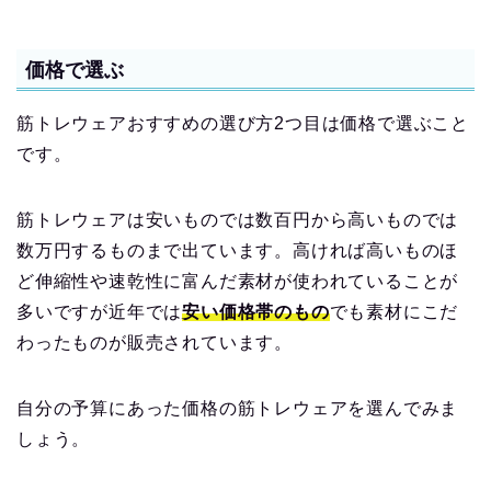
価格で選ぶ
筋トレウェアおすすめの選び方2つ目は価格で選ぶこと
です。
筋トレウェアは安いものでは数百円から高いものでは
数万円するものまで出ています。高ければ高いものほ
ど伸縮性や速乾性に富んだ素材が使われていることが
多いですが近年では
安い価格帯のもの
でも素材にこだ
わったものが販売されています。
自分の予算にあった価格の筋トレウェアを選んでみま
しょう。