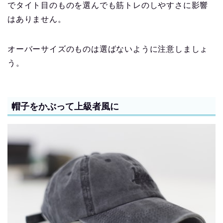
でタイト目のものを選んでも筋トレのしやすさに影響
はありません。
オーバーサイズのものは選ばないように注意しましょ
う。
帽子をかぶって上級者風に