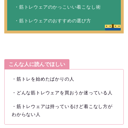
・筋トレウェアのかっこいい着こなし術
・筋トレウェアのおすすめの選び方
こんな人に読んでほしい
・筋トレを始めたばかりの人
・どんな筋トレウェアを買おうか迷っている人
・筋トレウェアは持っているけど着こなし方が
わからない人