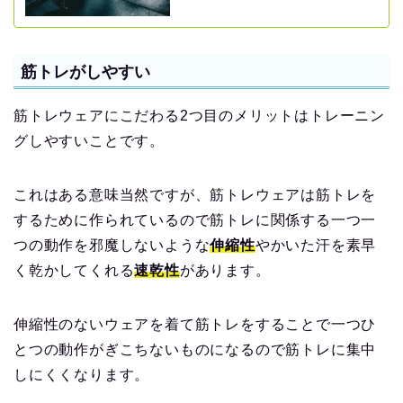
筋トレがしやすい
筋トレウェアにこだわる2つ目のメリットはトレーニン
グしやすいことです。
これはある意味当然ですが、筋トレウェアは筋トレを
するために作られているので筋トレに関係する一つ一
つの動作を邪魔しないような
伸縮性
やかいた汗を素早
く乾かしてくれる
速乾性
があります。
伸縮性のないウェアを着て筋トレをすることで一つひ
とつの動作がぎこちないものになるので筋トレに集中
しにくくなります。