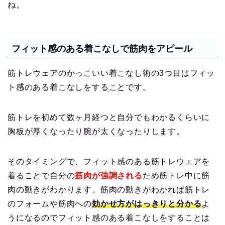
ね。
フィット感のある着こなしで筋肉をアピール
筋トレウェアのかっこいい着こなし術の3つ目はフィッ
ト感のある着こなしをすることです。
筋トレを初めて数ヶ月経つと自分でもわかるくらいに
胸板が厚くなったり腕が太くなったりします。
そのタイミングで、フィット感のある筋トレウェアを
着ることで自分の
筋肉が強調される
ため筋トレ中に筋
肉の動きがわかります。筋肉の動きがわかれば筋トレ
のフォームや筋肉への
効かせ方がはっきりと分かる
よ
うになるのでフィット感のある着こなしをすることは