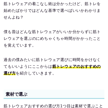
筋トレウェアの着こなし術は分かったけど、筋トレを
始めたばかりではどんな基準で選べばいいかわかりま
せんよね？
僕も昔はどんな筋トレウェアがいいか分からずに筋ト
レウェアを選ぶのにめちゃくちゃ時間がかかったこと
を覚えています。
過去の僕みたいに筋トレウェア選びに時間をかけなく
てもいいようにここからは
筋トレウェアのおすすめの
選び方
を紹介していきます。
素材で選ぶ
筋トレウェアおすすめの選び方1つ目は素材で選ぶこと