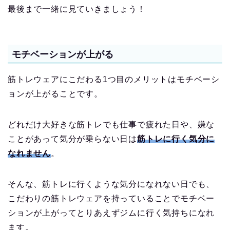
最後まで一緒に見ていきましょう！
モチベーションが上がる
筋トレウェアにこだわる1つ目のメリットはモチベーシ
ョンが上がることです。
どれだけ大好きな筋トレでも仕事で疲れた日や、嫌な
ことがあって気分が乗らない日は
筋トレに行く気分に
なれません
。
そんな、筋トレに行くような気分になれない日でも、
こだわりの筋トレウェアを持っていることでモチベー
ションが上がってとりあえずジムに行く気持ちになれ
ます。