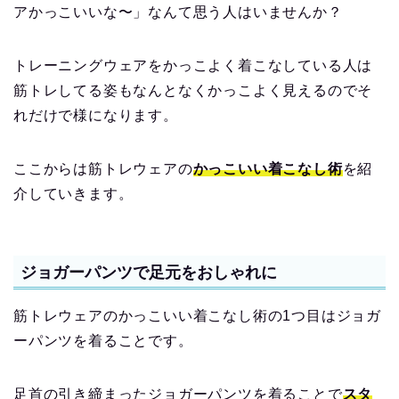
アかっこいいな〜」なんて思う人はいませんか？
トレーニングウェアをかっこよく着こなしている人は
筋トレしてる姿もなんとなくかっこよく見えるのでそ
れだけで様になります。
ここからは筋トレウェアの
かっこいい着こなし術
を紹
介していきます。
ジョガーパンツで足元をおしゃれに
筋トレウェアのかっこいい着こなし術の1つ目はジョガ
ーパンツを着ることです。
足首の引き締まったジョガーパンツを着ることで
スタ