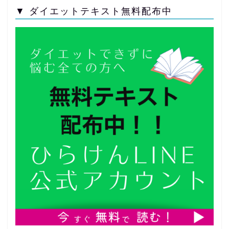
▼ ダイエットテキスト無料配布中