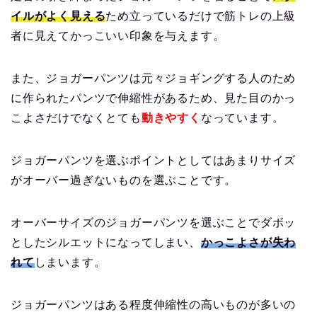
イルがよく見える
ため立っているだけで筋トレの上級
者に見えてかっこいい印象を与えます。
また、ジョガーパンツは元々ジョギングする人のため
に作られたパンツで伸縮性があるため、見た目のかっ
こよさだけでなくとても
動きやすく
なっています。
ジョガーパンツを選ぶポイントとしてはあまりサイズ
がオーバー過ぎないものを選ぶことです。
オーバーサイズのジョガーパンツを選ぶことでダボッ
としたシルエットになってしまい、
かっこよさが失わ
れて
しまいます。
ジョガーパンツはある程度伸縮性の高いものが多いの