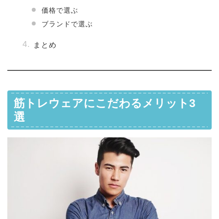
価格で選ぶ
ブランドで選ぶ
まとめ
筋トレウェアにこだわるメリット3
選