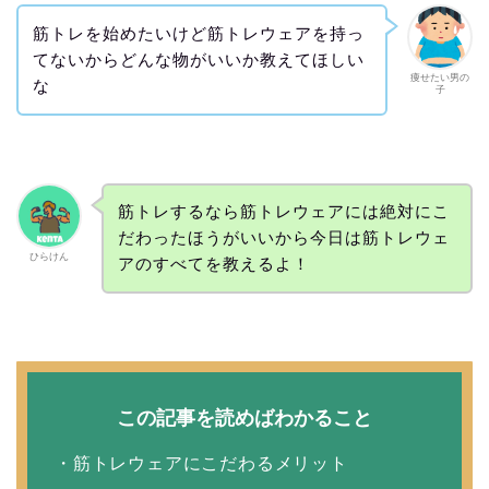
筋トレを始めたいけど筋トレウェアを持っ
てないからどんな物がいいか教えてほしい
痩せたい男の
な
子
筋トレするなら筋トレウェアには絶対にこ
だわったほうがいいから今日は筋トレウェ
ひらけん
アのすべてを教えるよ！
この記事を読めばわかること
・筋トレウェアにこだわるメリット