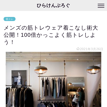
ひらけんぶろぐ
筋トレ
メンズの筋トレウェア着こなし術大
公開！100倍かっこよく筋トレしよ
う！
2021年3月26日