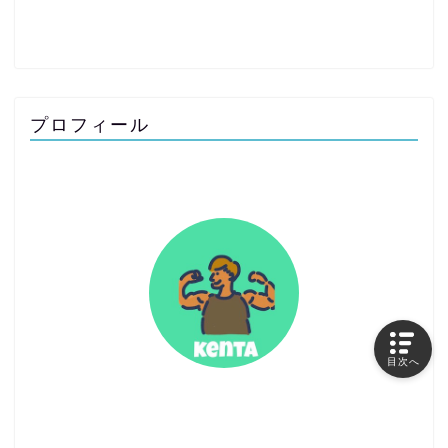
プロフィール
目次へ