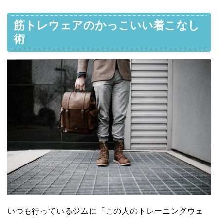
筋トレウェアのかっこいい着こなし
術
いつも行っているジムに「この人のトレーニングウェ