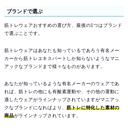
ブランドで選ぶ
筋トレウェアおすすめの選び方、最後の1つはブランド
で選ぶことです。
筋トレウェアはあなたも知っているであろう有名メー
カーから筋トレエキスパートしか知らないようなマニ
アックなブランドまで様々なものがあります。
あなたが知っているような有名メーカーのウェアであ
れば、筋トレの他にも有酸素運動や、その他の運動に
適したウェアがラインナップされていますがマニアッ
クなブランドになればより、
筋トレに特化した素材の
商品
がラインナップされています。