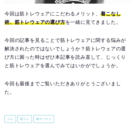
今回は筋トレウェアにこだわるメリット、
着こなし
術、筋トレウェアの選び方
を一緒に見てきました。
今回の記事を見ることで筋トレウェアに関する悩みが
解決されたのではないでしょうか？筋トレウェアの選
び方に困った時はぜひ本記事を読み直して、じっくり
と筋トレウェアを選んでみてはいかがでしょうか。
今回も最後までご覧いただきありがとうございまし
た。
ジム
筋トレ
細マッチョ