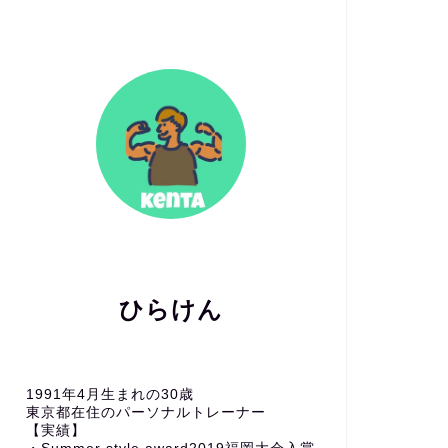
ひらけん
1991年4月生まれの30歳
東京都在住のパーソナルトレーナー
【実績】