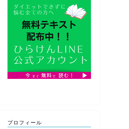
プロフィール