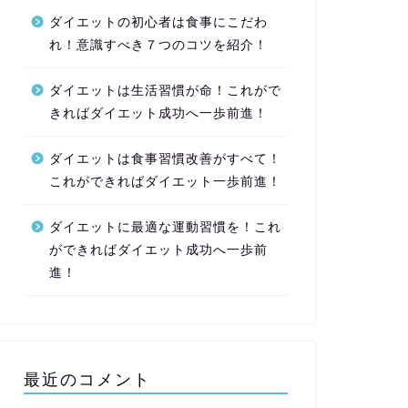
ダイエットの初心者は食事にこだわ
れ！意識すべき７つのコツを紹介！
ダイエットは生活習慣が命！これがで
きればダイエット成功へ一歩前進！
ダイエットは食事習慣改善がすべて！
これができればダイエット一歩前進！
ダイエットに最適な運動習慣を！これ
ができればダイエット成功へ一歩前
進！
最近のコメント