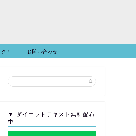
ック！
お問い合わせ
▼ ダイエットテキスト無料配布
中