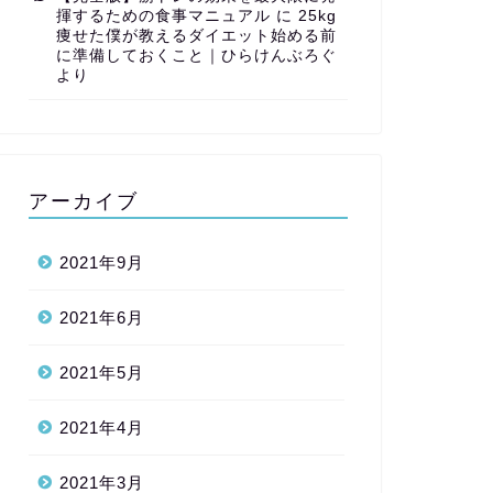
揮するための食事マニュアル
に
25kg
痩せた僕が教えるダイエット始める前
に準備しておくこと｜ひらけんぶろぐ
より
アーカイブ
2021年9月
2021年6月
2021年5月
2021年4月
2021年3月