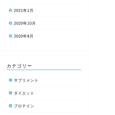
2021年1月
2020年10月
2020年8月
カテゴリー
サプリメント
ダイエット
プロテイン